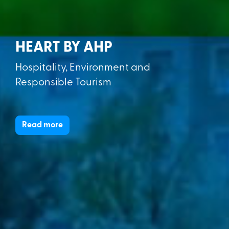
HEART BY AHP
Hospitality, Environment and
Responsible Tourism
Read more