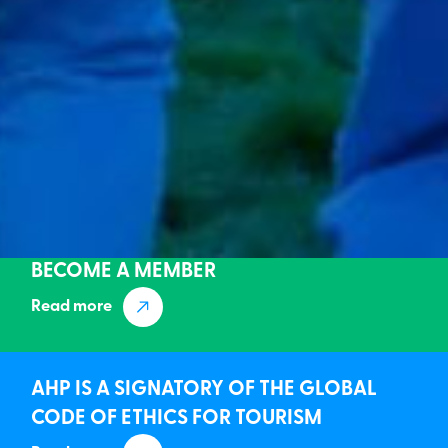
BECOME A MEMBER
Read more
AHP IS A SIGNATORY OF THE GLOBAL
CODE OF ETHICS FOR TOURISM