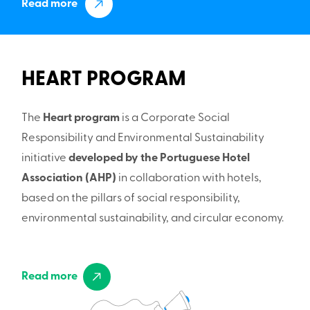
Read more
HEART PROGRAM
The
Heart program
is a Corporate Social
Responsibility and Environmental Sustainability
initiative
developed by the Portuguese Hotel
Association (AHP)
in collaboration with hotels,
based on the pillars of social responsibility,
environmental sustainability, and circular economy.
Read more