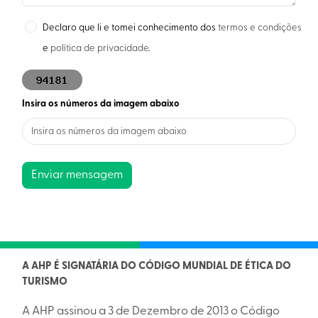
Declaro que li e tomei conhecimento dos
termos e condições
e
política de privacidade
.
Insira os números da imagem abaixo
Enviar mensagem
A AHP É SIGNATÁRIA DO CÓDIGO MUNDIAL DE ÉTICA DO
TURISMO
A AHP assinou a 3 de Dezembro de 2013 o Código