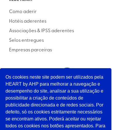
Como aderir
Hotéis aderentes
Associações & IPSS aderentes
Selos entregues
Empresas parceiras
INICIATIVA
Os cookies neste site podem ser utilizados pela
HEART by AHP para melhorar a navegação e
desempenho do site, analisar a sua utilização e
APOIO
possibilitar a criação de conteúdos de
publicidade direcionada e de redes sociais. Por
defeito, só os cookies estritamente necessários
SIGA-NOS
se encontram ativos. Poderá aceitar ou rejeitar
todos os cookies nos botões apresentados. Para