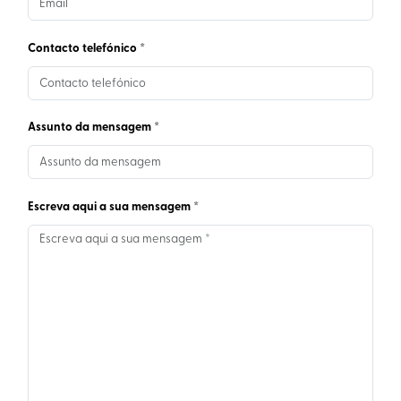
Contacto telefónico *
Assunto da mensagem *
Escreva aqui a sua mensagem *