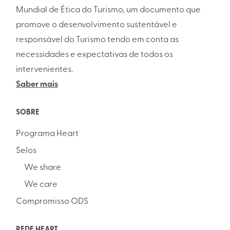
Mundial de Ética do Turismo, um documento que
promove o desenvolvimento sustentável e
responsável do Turismo tendo em conta as
necessidades e expectativas de todos os
intervenientes.
Saber mais
SOBRE
Programa Heart
Selos
We share
We care
Compromisso ODS
REDE HEART