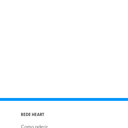
REDE HEART
Como aderir