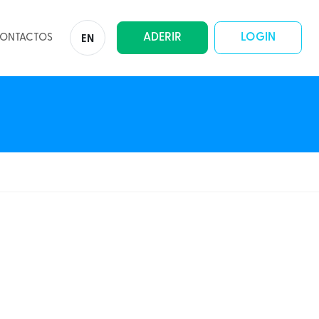
ADERIR
LOGIN
ONTACTOS
EN