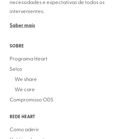
necessidades e expectativas de todos os
intervenientes.
Saber mais
SOBRE
Programa Heart
Selos
We share
We care
Compromisso ODS
REDE HEART
Como aderir