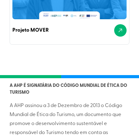
Projeto MOVER
A AHP É SIGNATÁRIA DO CÓDIGO MUNDIAL DE ÉTICA DO
TURISMO
A AHP assinou a 3 de Dezembro de 2013 o Código
Mundial de Ética do Turismo, um documento que
promove o desenvolvimento sustentável e
responsável do Turismo tendo em conta as