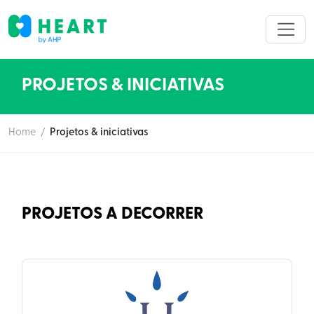
PROJETOS & INICIATIVAS
Home
/
Projetos & iniciativas
PROJETOS A DECORRER