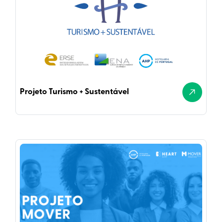
Projeto Turismo + Sustentável