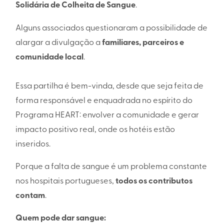
Solidária de Colheita de Sangue
.
Alguns associados questionaram a possibilidade de
alargar a divulgação a
familiares, parceiros e
comunidade local
.
Essa partilha é bem-vinda, desde que seja feita de
forma responsável e enquadrada no espírito do
Programa HEART: envolver a comunidade e gerar
impacto positivo real, onde os hotéis estão
inseridos.
Porque a falta de sangue é um problema constante
nos hospitais portugueses,
todos os contributos
contam
.
Quem pode dar sangue: