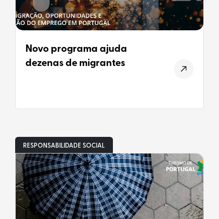
Novo programa ajuda
dezenas de migrantes
RESPONSABILIDADE SOCIAL