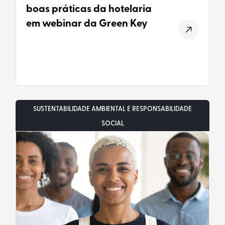
boas práticas da hotelaria
em webinar da Green Key
SUSTENTABILIDADE AMBIENTAL E RESPONSABILIDADE
SOCIAL