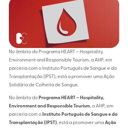
No âmbito do Programa HEART – Hospitality,
Environment and Responsible Tourism, a AHP, em
parceria com o Instituto Português de Sangue e da
Transplantação (IPST), está a promover uma Ação
Solidária de Colheita de Sangue.
No âmbito do
Programa HEART – Hospitality,
Environment and Responsible Tourism
, a AHP, em
parceria com o
Instituto Português de Sangue e da
Transplantação (IPST)
, está a promover uma
Ação