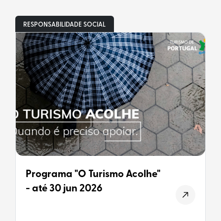
RESPONSABILIDADE SOCIAL
Programa "O Turismo Acolhe"
- até 30 jun 2026