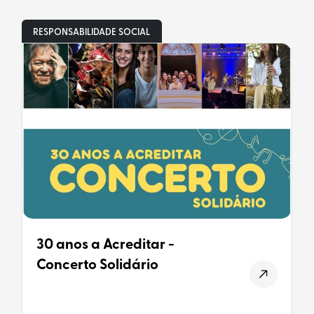
RESPONSABILIDADE SOCIAL
30 anos a Acreditar -
Concerto Solidário