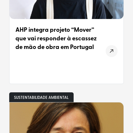
AHP integra projeto “Mover”
que vai responder à escassez
de mão de obra em Portugal
SUSTENTABILIDADE AMBIENTAL