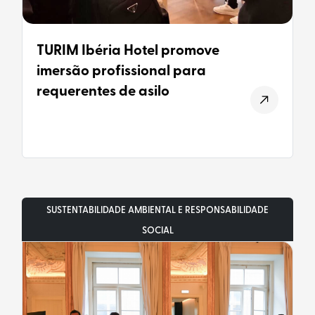
TURIM Ibéria Hotel promove
imersão profissional para
requerentes de asilo
SUSTENTABILIDADE AMBIENTAL E RESPONSABILIDADE
SOCIAL