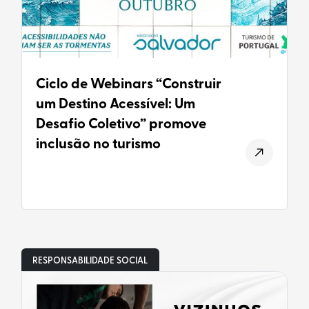
Ciclo de Webinars “Construir
um Destino Acessível: Um
Desafio Coletivo” promove
inclusão no turismo
RESPONSABILIDADE SOCIAL