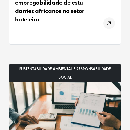
empregabilidade de estu-
dantes africanos no setor
hoteleiro
SUSTENTABILIDADE AMBIENTAL E RESPONSABILIDADE
SOCIAL