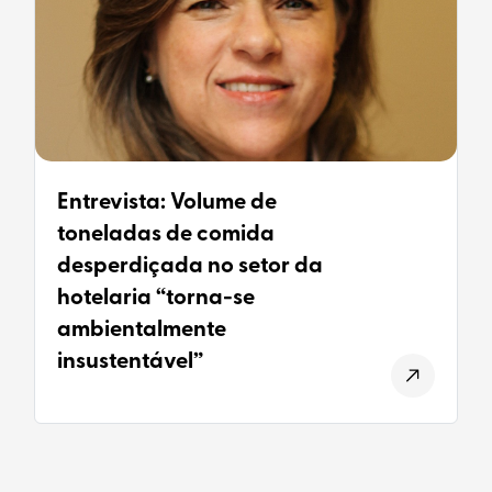
Entrevista: Volume de
toneladas de comida
desperdiçada no setor da
hotelaria “torna-se
ambientalmente
insustentável”