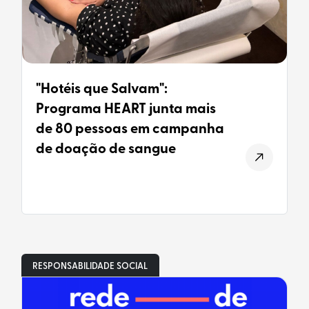
"Hotéis que Salvam":
Programa HEART junta mais
de 80 pessoas em campanha
de doação de sangue
RESPONSABILIDADE SOCIAL