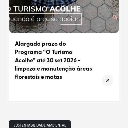
Alargado prazo do
Programa “O Turismo
Acolhe” até 30 set 2026 -
limpeza e manutenção áreas
florestais e matas
SUSTENTABILIDADE AMBIENTAL