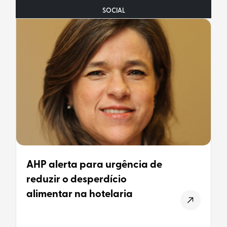
SOCIAL
AHP alerta para urgência de
reduzir o desperdício
alimentar na hotelaria