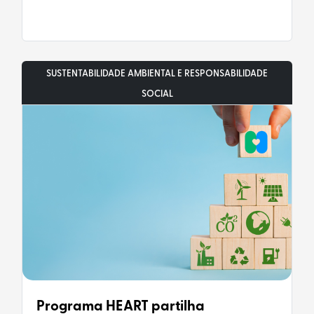
SUSTENTABILIDADE AMBIENTAL E RESPONSABILIDADE
SOCIAL
Programa HEART partilha