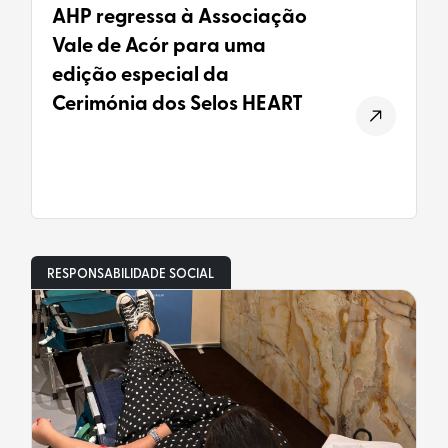
AHP regressa à Associação
Vale de Acór para uma
edição especial da
Cerimónia dos Selos HEART
RESPONSABILIDADE SOCIAL