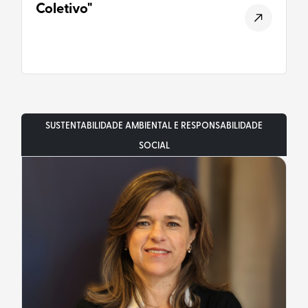
Coletivo"
SUSTENTABILIDADE AMBIENTAL E RESPONSABILIDADE
SOCIAL