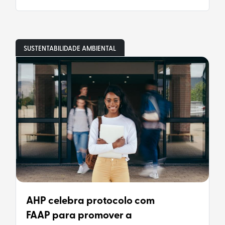
SUSTENTABILIDADE AMBIENTAL
AHP celebra protocolo com
FAAP para promover a