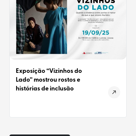
Exposição “Vizinhos do
Lado” mostrou rostos e
histórias de inclusão