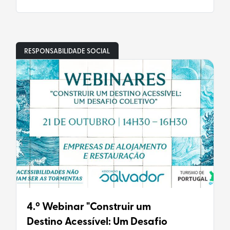
RESPONSABILIDADE SOCIAL
4.º Webinar "Construir um
Destino Acessível: Um Desafio