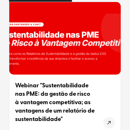
Webinar "Sustentabilidade
nas PME: da gestão de risco
à vantagem competitiva; as
vantagens de um relatório de
sustentabilidade"