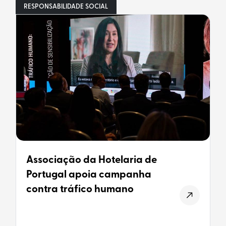
RESPONSABILIDADE SOCIAL
Associação da Hotelaria de
Portugal apoia campanha
contra tráfico humano