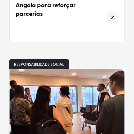
Angola para reforçar
parcerias
RESPONSABILIDADE SOCIAL