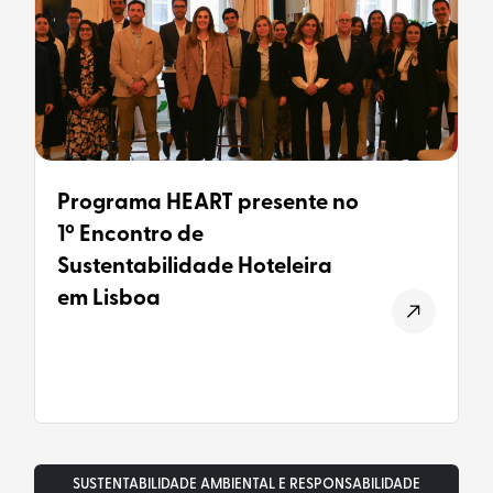
Programa HEART presente no
1º Encontro de
Sustentabilidade Hoteleira
em Lisboa
SUSTENTABILIDADE AMBIENTAL E RESPONSABILIDADE