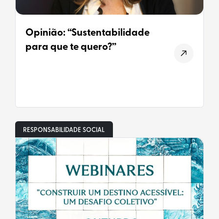
Opinião: “Sustentabilidade
para que te quero?”
RESPONSABILIDADE SOCIAL