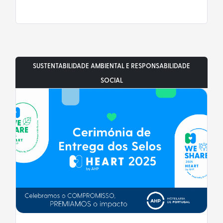
SUSTENTABILIDADE AMBIENTAL E RESPONSABILIDADE
SOCIAL