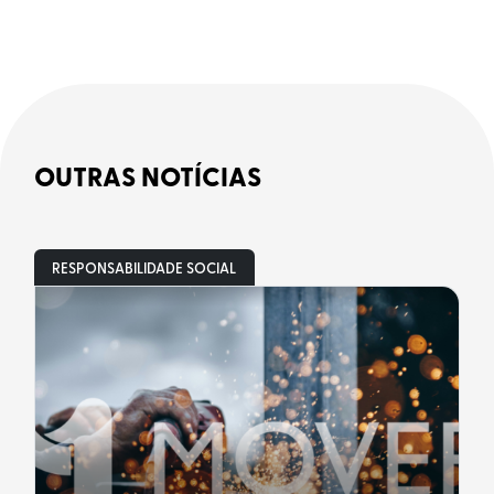
OUTRAS NOTÍCIAS
RESPONSABILIDADE SOCIAL