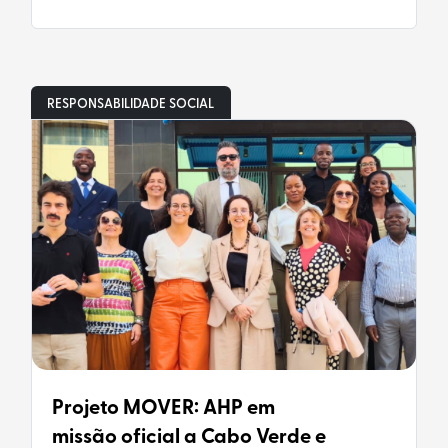
RESPONSABILIDADE SOCIAL
Projeto MOVER: AHP em
missão oficial a Cabo Verde e