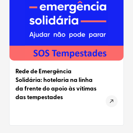
Rede de Emergência
Solidária: hotelaria na linha
da frente do apoio às vítimas
das tempestades