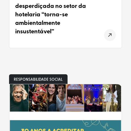
desperdiçada no setor da
hotelaria “torna-se
ambientalmente
insustentável”
RESPONSABILIDADE SOCIAL