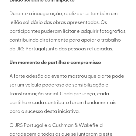
Leilão solidário com impacto
Durante a inauguração, realizou-se também um
leilão solidário das obras apresentadas. Os
participantes puderam licitar e adquirir fotografias,
contribuindo diretamente para apoiar o trabalho
do JRS Portugal junto das pessoas refugiadas.
Um momento de partilha e compromisso
A forte adesão ao evento mostrou que a arte pode
ser um veículo poderoso de sensibilização e
transformação social. Cada presença, cada
partilha e cada contributo foram fundamentais
para o sucesso desta iniciativa.
O JRS Portugal e a Cushman & Wakefield
agradecem a todos os que se juntaram a este