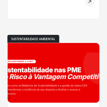
SUSTENTABILIDADE AMBIENTAL