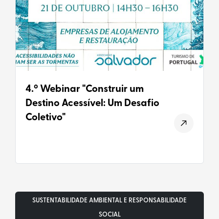
4.º Webinar "Construir um
Destino Acessível: Um Desafio
Coletivo"
SUSTENTABILIDADE AMBIENTAL E RESPONSABILIDADE
SOCIAL