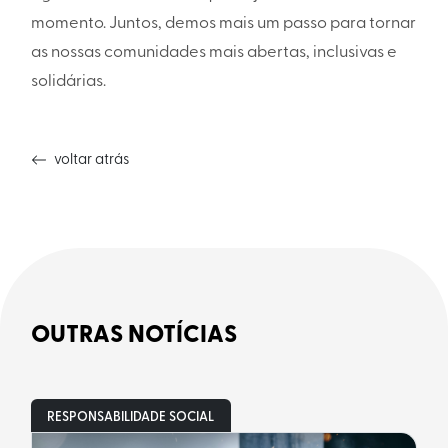
momento. Juntos, demos mais um passo para tornar
as nossas comunidades mais abertas, inclusivas e
solidárias.
voltar atrás
OUTRAS NOTÍCIAS
RESPONSABILIDADE SOCIAL