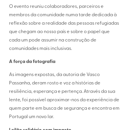
O evento reuniu colaboradores, parceiros e
membros da comunidade numa tarde dedicada à
reflexão sobre a realidade das pessoas refugiadas
que chegam ao nosso país e sobre o papel que
cada um pode assumir na construção de
comunidades mais inclusivas.
A força da fotografia
As imagens expostas, da autoria de Vasco
Passanha, deram rosto e voz a histórias de
resiliência, esperança e pertença. Através da sua
lente, foi possível aproximar-nos da experiência de
quem parte em busca de segurança e encontra em
Portugal um novo lar.