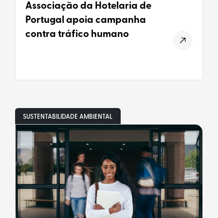
Associação da Hotelaria de
Portugal apoia campanha
contra tráfico humano
SUSTENTABILIDADE AMBIENTAL