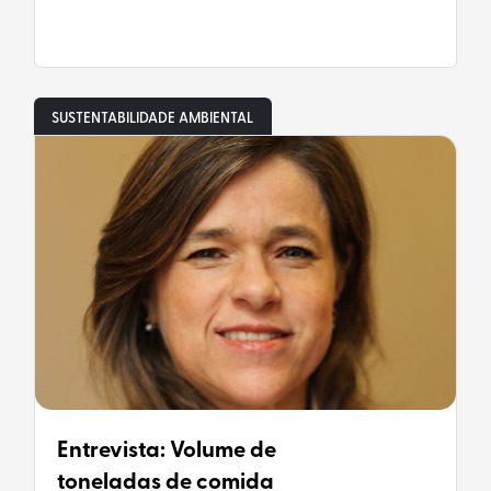
SUSTENTABILIDADE AMBIENTAL
Entrevista: Volume de
toneladas de comida