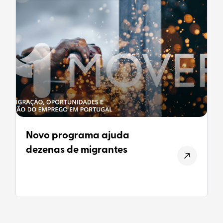
Novo programa ajuda
dezenas de migrantes