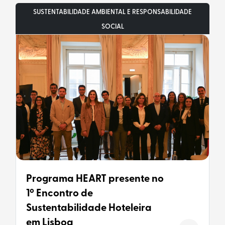
SUSTENTABILIDADE AMBIENTAL E RESPONSABILIDADE
SOCIAL
Programa HEART presente no
1º Encontro de
Sustentabilidade Hoteleira
em Lisboa