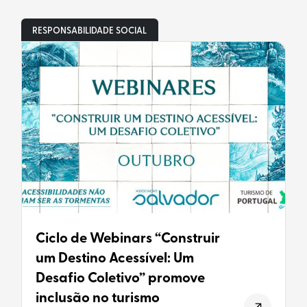
RESPONSABILIDADE SOCIAL
Ciclo de Webinars “Construir
um Destino Acessível: Um
Desafio Coletivo” promove
inclusão no turismo