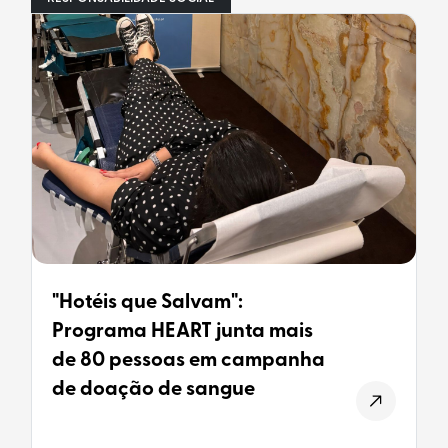
"Hotéis que Salvam":
Programa HEART junta mais
de 80 pessoas em campanha
de doação de sangue