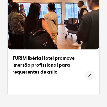
TURIM Ibéria Hotel promove
imersão profissional para
requerentes de asilo