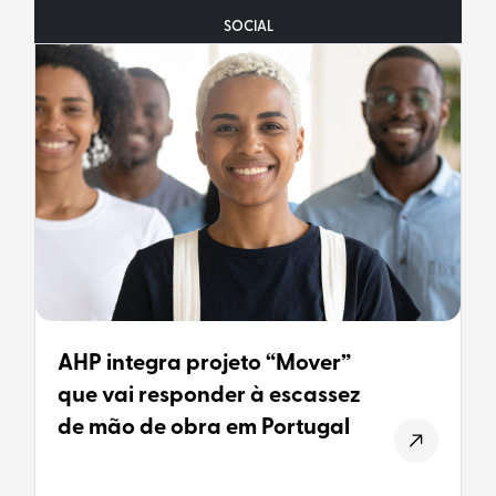
SOCIAL
AHP integra projeto “Mover”
que vai responder à escassez
de mão de obra em Portugal