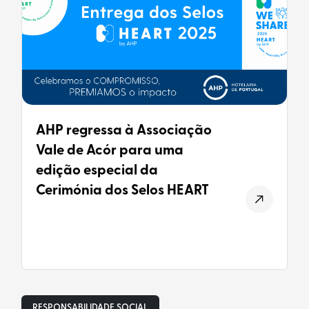
AHP regressa à Associação
Vale de Acór para uma
edição especial da
Cerimónia dos Selos HEART
RESPONSABILIDADE SOCIAL