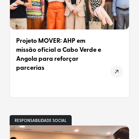
Projeto MOVER: AHP em
missão oficial a Cabo Verde e
Angola para reforçar
parcerias
RESPONSABILIDADE SOCIAL