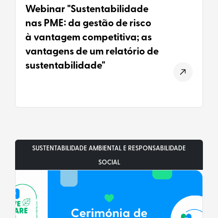
Webinar "Sustentabilidade
nas PME: da gestão de risco
à vantagem competitiva; as
vantagens de um relatório de
sustentabilidade"
SUSTENTABILIDADE AMBIENTAL E RESPONSABILIDADE
SOCIAL