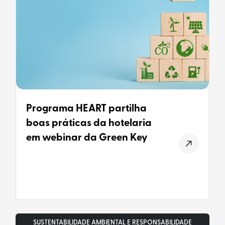
Programa HEART partilha
boas práticas da hotelaria
em webinar da Green Key
SUSTENTABILIDADE AMBIENTAL E RESPONSABILIDADE