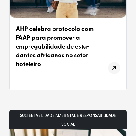
AHP celebra protocolo com
FAAP para promover a
empregabilidade de estu-
dantes africanos no setor
hoteleiro
SUSTENTABILIDADE AMBIENTAL E RESPONSABILIDADE
SOCIAL