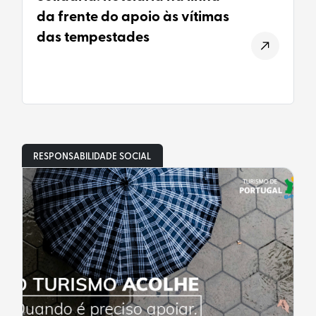
da frente do apoio às vítimas
das tempestades
RESPONSABILIDADE SOCIAL