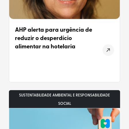
AHP alerta para urgência de
reduzir o desperdício
alimentar na hotelaria
SUSTENTABILIDADE AMBIENTAL E RESPONSABILIDADE
SOCIAL