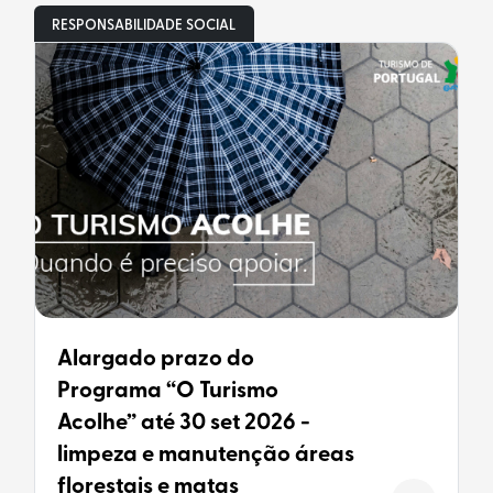
RESPONSABILIDADE SOCIAL
Alargado prazo do
Programa “O Turismo
Acolhe” até 30 set 2026 -
limpeza e manutenção áreas
florestais e matas