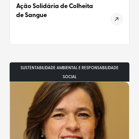
Ação Solidária de Colheita
de Sangue
SUSTENTABILIDADE AMBIENTAL E RESPONSABILIDADE
SOCIAL