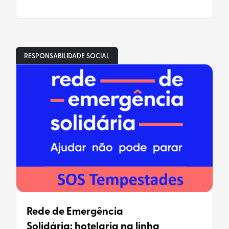
RESPONSABILIDADE SOCIAL
Rede de Emergência
Solidária: hotelaria na linha