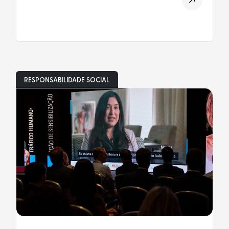
RESPONSABILIDADE SOCIAL