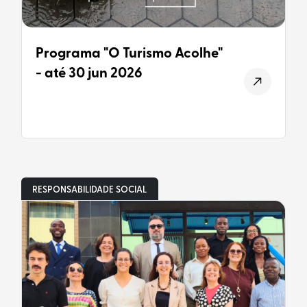
Programa "O Turismo Acolhe"
- até 30 jun 2026
RESPONSABILIDADE SOCIAL