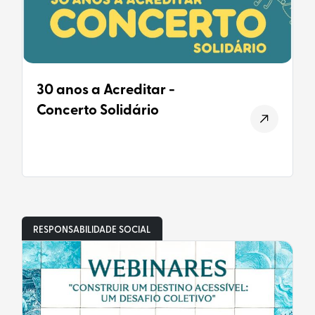
30 anos a Acreditar -
Concerto Solidário
RESPONSABILIDADE SOCIAL