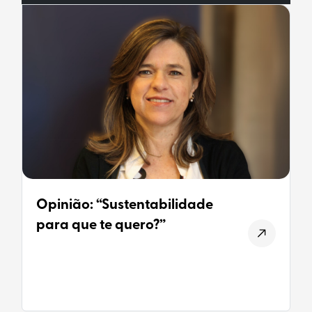
Opinião: “Sustentabilidade
para que te quero?”