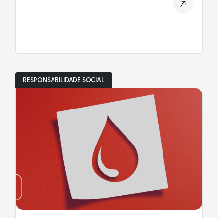
RESPONSABILIDADE SOCIAL