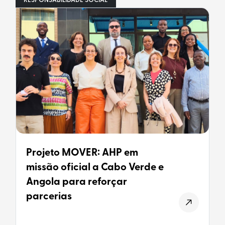
RESPONSABILIDADE SOCIAL
Projeto MOVER: AHP em
missão oficial a Cabo Verde e
Angola para reforçar
parcerias