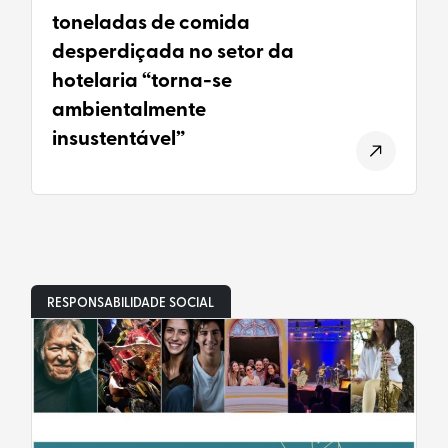
toneladas de comida
desperdiçada no setor da
hotelaria “torna-se
ambientalmente
insustentável”
RESPONSABILIDADE SOCIAL