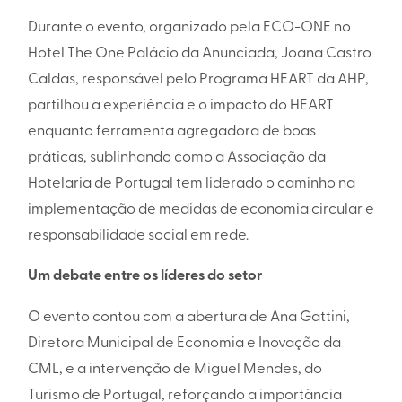
Durante o evento, organizado pela
ECO-ONE
no
Hotel The One Palácio da Anunciada
, Joana Castro
Caldas, responsável pelo Programa HEART da AHP,
partilhou a experiência e o impacto do HEART
enquanto ferramenta agregadora de boas
práticas, sublinhando como a Associação da
Hotelaria de Portugal tem liderado o caminho na
implementação de medidas de economia circular e
responsabilidade social em rede.
Um debate entre os líderes do setor
O evento contou com a abertura de Ana Gattini,
Diretora Municipal de Economia e Inovação da
CML, e a intervenção de Miguel Mendes, do
Turismo de Portugal, reforçando a importância