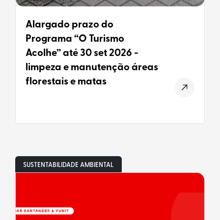
Alargado prazo do
Programa “O Turismo
Acolhe” até 30 set 2026 -
limpeza e manutenção áreas
florestais e matas
SUSTENTABILIDADE AMBIENTAL