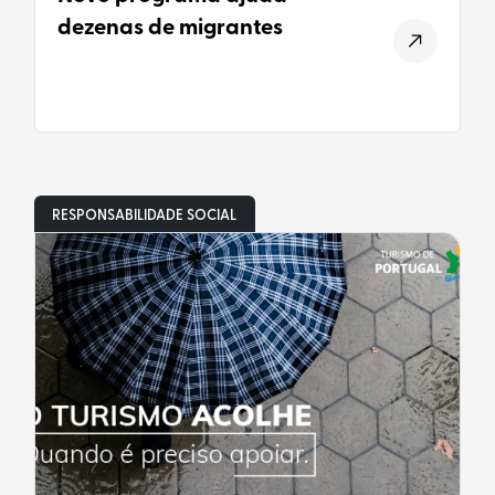
dezenas de migrantes
RESPONSABILIDADE SOCIAL