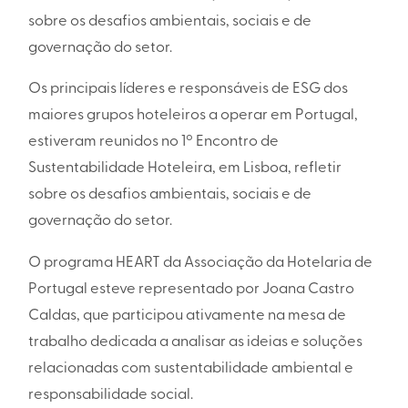
sobre os desafios ambientais, sociais e de
governação do setor.
Os principais líderes e responsáveis de ESG dos
maiores grupos hoteleiros a operar em Portugal,
estiveram reunidos no 1º Encontro de
Sustentabilidade Hoteleira, em Lisboa, refletir
sobre os desafios ambientais, sociais e de
governação do setor.
O programa HEART da Associação da Hotelaria de
Portugal esteve representado por Joana Castro
Caldas, que participou ativamente na mesa de
trabalho dedicada a analisar as ideias e soluções
relacionadas com sustentabilidade ambiental e
responsabilidade social.