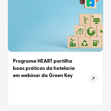
Programa HEART partilha
boas práticas da hotelaria
em webinar da Green Key