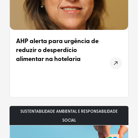
AHP alerta para urgência de
reduzir o desperdício
alimentar na hotelaria
SUSTENTABILIDADE AMBIENTAL E RESPONSABILIDADE
SOCIAL