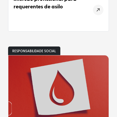
requerentes de asilo
RESPONSABILIDADE SOCIAL