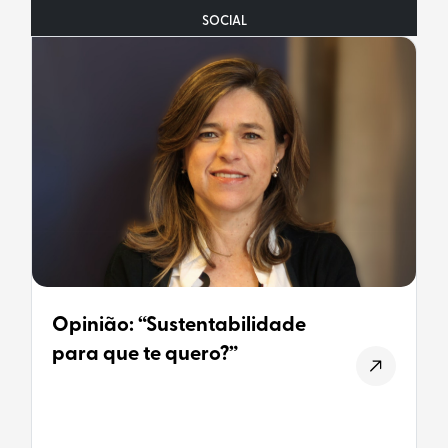
SOCIAL
Opinião: “Sustentabilidade
para que te quero?”