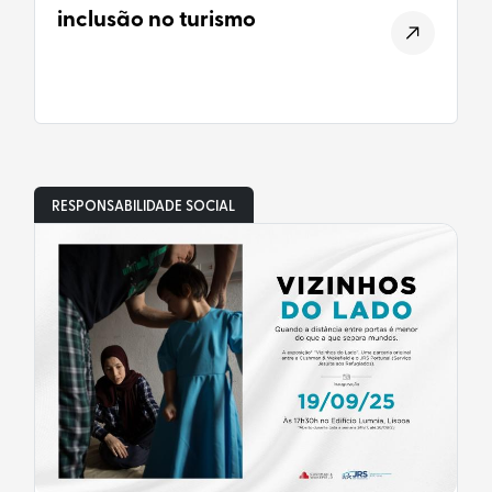
inclusão no turismo
RESPONSABILIDADE SOCIAL