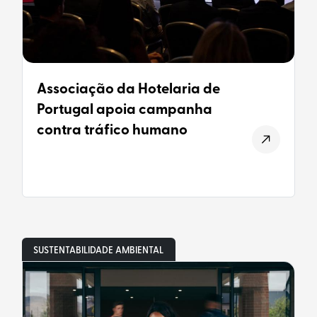
Associação da Hotelaria de
Portugal apoia campanha
contra tráfico humano
SUSTENTABILIDADE AMBIENTAL