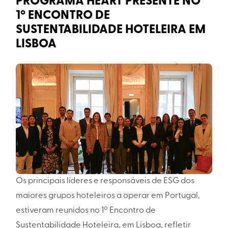
PROGRAMA HEART PRESENTE NO
1º ENCONTRO DE
SUSTENTABILIDADE HOTELEIRA EM
LISBOA
Os principais líderes e responsáveis de ESG dos
maiores grupos hoteleiros a operar em Portugal,
estiveram reunidos no 1º Encontro de
Sustentabilidade Hoteleira, em Lisboa, refletir