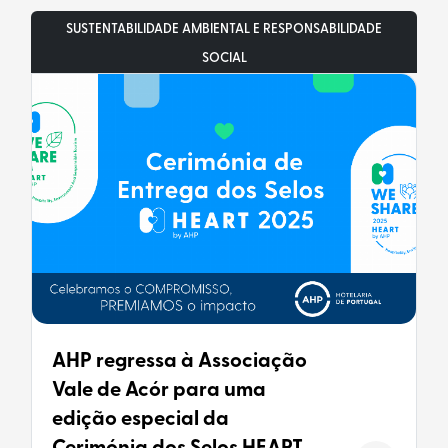
SUSTENTABILIDADE AMBIENTAL E RESPONSABILIDADE
SOCIAL
AHP regressa à Associação
Vale de Acór para uma
edição especial da