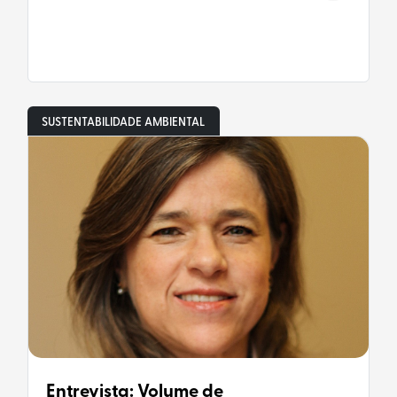
SUSTENTABILIDADE AMBIENTAL
Entrevista: Volume de