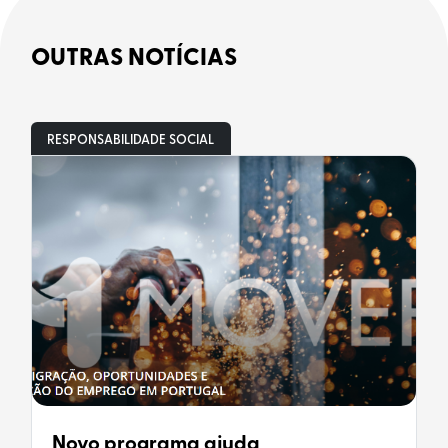
OUTRAS NOTÍCIAS
RESPONSABILIDADE SOCIAL
Novo programa ajuda