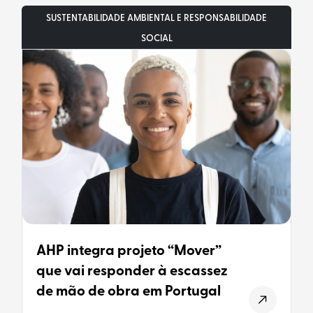
SUSTENTABILIDADE AMBIENTAL E RESPONSABILIDADE
SOCIAL
AHP integra projeto “Mover”
que vai responder à escassez
de mão de obra em Portugal