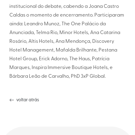
institucional do debate, cabendo a Joana Castro
Caldas o momento de encerramento. Participaram
ainda: Leandro Munoz, The One Palácio da
Anunciada, Telma Rio, Minor Hotels, Ana Catarina
Rosário, Altis Hotels, Ana Mendonça, Discovery
Hotel Management, Mafalda Brilhante, Pestana
Hotel Group, Erick Adorno, The Haus, Patrícia
Marques, Inspira Immersive Boutique Hotels, e
Bárbara Leão de Carvalho, PhD 3xP Global.
voltar atrás