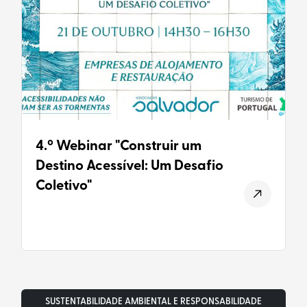
4.º Webinar "Construir um
Destino Acessível: Um Desafio
Coletivo"
SUSTENTABILIDADE AMBIENTAL E RESPONSABILIDADE