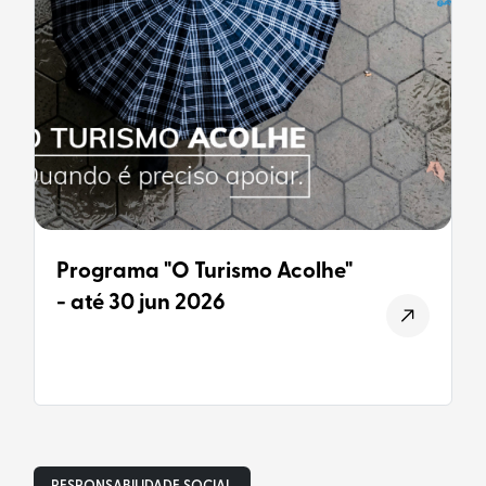
Programa "O Turismo Acolhe"
- até 30 jun 2026