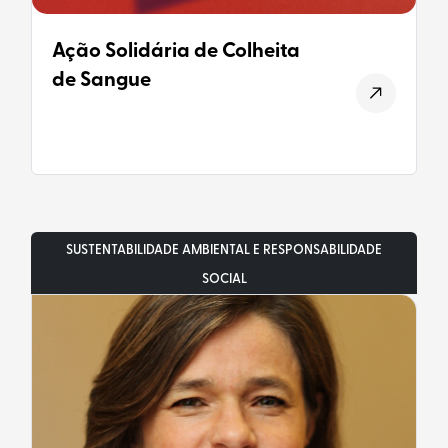
Ação Solidária de Colheita
de Sangue
SUSTENTABILIDADE AMBIENTAL E RESPONSABILIDADE
SOCIAL