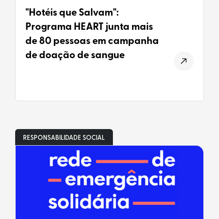
"Hotéis que Salvam":
Programa HEART junta mais
de 80 pessoas em campanha
de doação de sangue
RESPONSABILIDADE SOCIAL