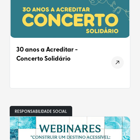
30 anos a Acreditar -
Concerto Solidário
RESPONSABILIDADE SOCIAL