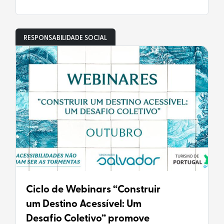
RESPONSABILIDADE SOCIAL
Ciclo de Webinars “Construir
um Destino Acessível: Um
Desafio Coletivo” promove