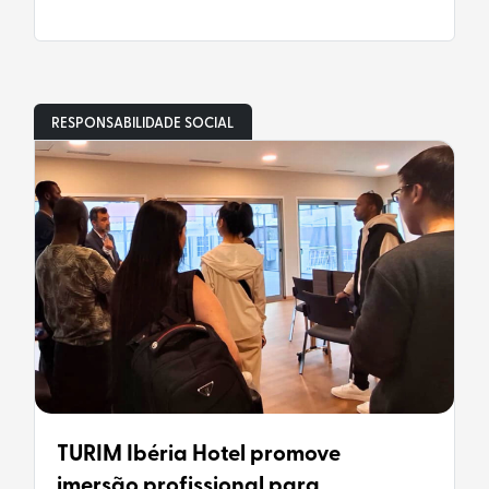
RESPONSABILIDADE SOCIAL
TURIM Ibéria Hotel promove
imersão profissional para