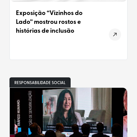
Exposição “Vizinhos do
Lado” mostrou rostos e
histórias de inclusão
RESPONSABILIDADE SOCIAL