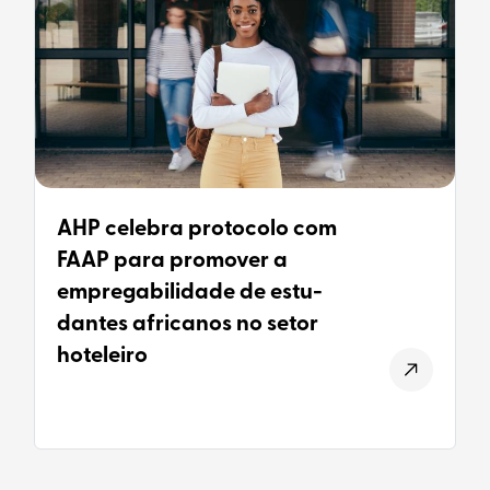
AHP celebra protocolo com
FAAP para promover a
empregabilidade de estu-
dantes africanos no setor
hoteleiro