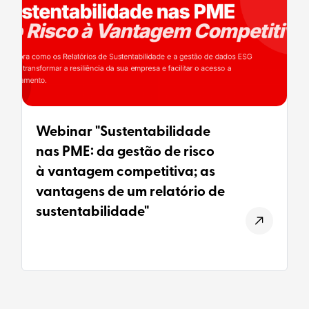
Webinar "Sustentabilidade
nas PME: da gestão de risco
à vantagem competitiva; as
vantagens de um relatório de
sustentabilidade"