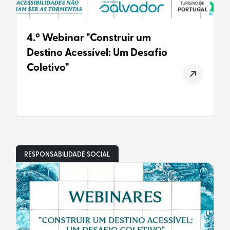
4.º Webinar "Construir um
Destino Acessível: Um Desafio
Coletivo"
RESPONSABILIDADE SOCIAL