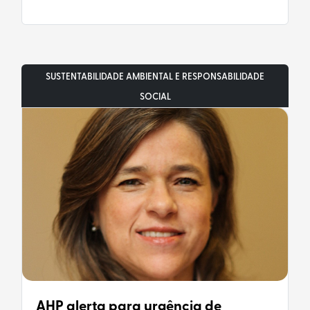
SUSTENTABILIDADE AMBIENTAL E RESPONSABILIDADE
SOCIAL
AHP alerta para urgência de