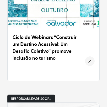
Ciclo de Webinars “Construir
um Destino Acessível: Um
Desafio Coletivo” promove
inclusão no turismo
RESPONSABILIDADE SOCIAL