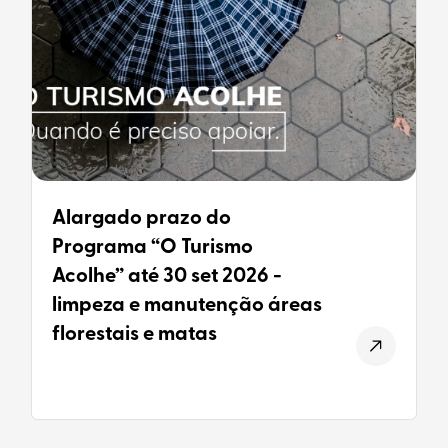
Alargado prazo do
Programa “O Turismo
Acolhe” até 30 set 2026 -
limpeza e manutenção áreas
florestais e matas