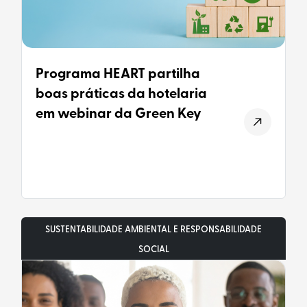
Programa HEART partilha
boas práticas da hotelaria
em webinar da Green Key
SUSTENTABILIDADE AMBIENTAL E RESPONSABILIDADE
SOCIAL