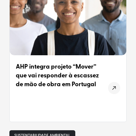
AHP integra projeto “Mover”
que vai responder à escassez
de mão de obra em Portugal
SUSTENTABILIDADE AMBIENTAL