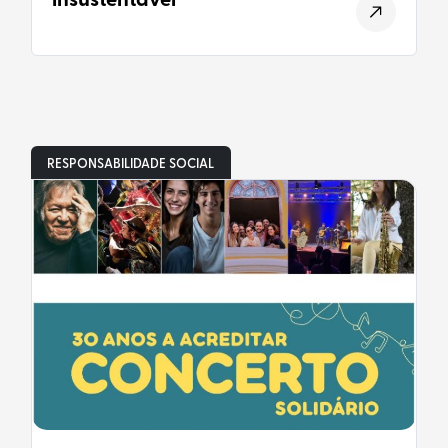
insustentável”
RESPONSABILIDADE SOCIAL