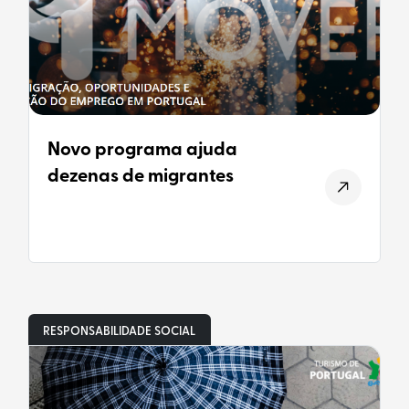
Novo programa ajuda
dezenas de migrantes
RESPONSABILIDADE SOCIAL