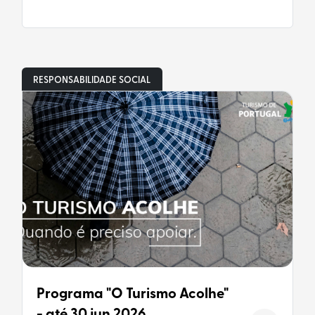
RESPONSABILIDADE SOCIAL
Programa "O Turismo Acolhe"
- até 30 jun 2026