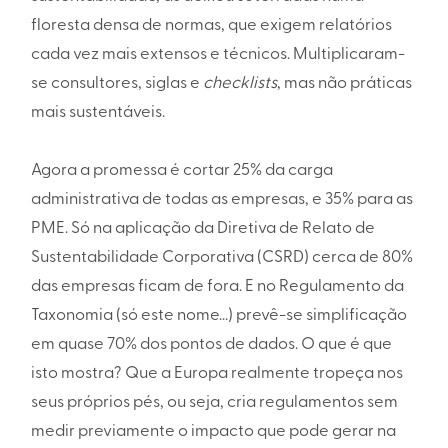
floresta densa de normas, que exigem relatórios
cada vez mais extensos e técnicos. Multiplicaram-
se consultores, siglas e
checklists
, mas não práticas
mais sustentáveis.
Agora a promessa é cortar 25% da carga
administrativa de todas as empresas, e 35% para as
PME. Só na aplicação da Diretiva de Relato de
Sustentabilidade Corporativa (CSRD) cerca de 80%
das empresas ficam de fora. E no Regulamento da
Taxonomia (só este nome...) prevê-se simplificação
em quase 70% dos pontos de dados. O que é que
isto mostra? Que a Europa realmente tropeça nos
seus próprios pés, ou seja, cria regulamentos sem
medir previamente o impacto que pode gerar na