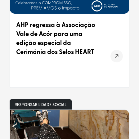
AHP regressa à Associação
Vale de Acór para uma
edição especial da
Cerimónia dos Selos HEART
RESPONSABILIDADE SOCIAL