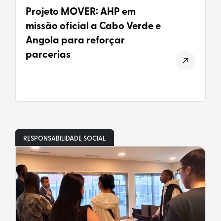
Projeto MOVER: AHP em
missão oficial a Cabo Verde e
Angola para reforçar
parcerias
RESPONSABILIDADE SOCIAL