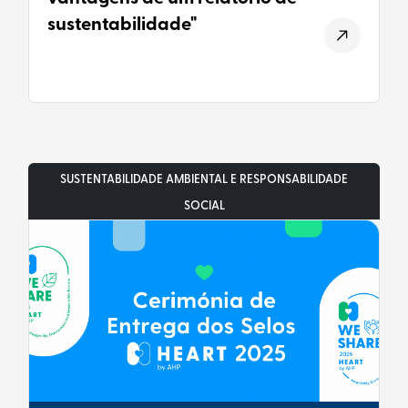
sustentabilidade"
SUSTENTABILIDADE AMBIENTAL E RESPONSABILIDADE
SOCIAL