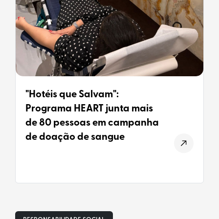
"Hotéis que Salvam":
Programa HEART junta mais
de 80 pessoas em campanha
de doação de sangue