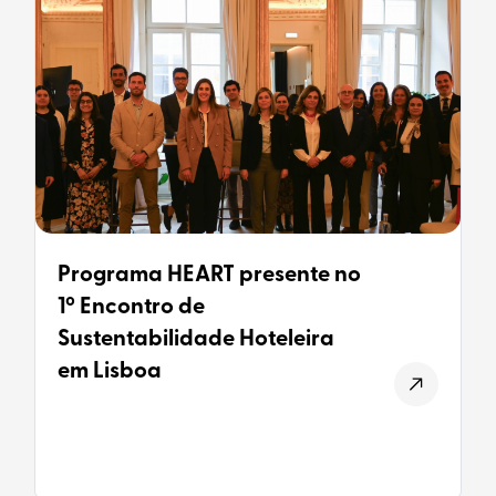
Programa HEART presente no
1º Encontro de
Sustentabilidade Hoteleira
em Lisboa