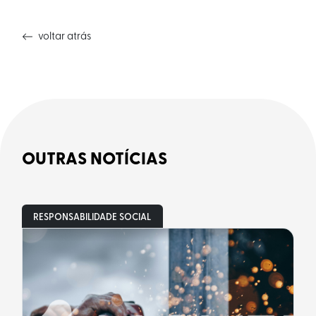
voltar atrás
OUTRAS NOTÍCIAS
RESPONSABILIDADE SOCIAL