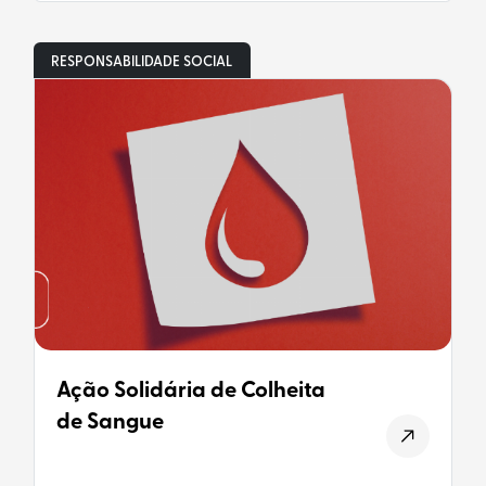
RESPONSABILIDADE SOCIAL
Ação Solidária de Colheita
de Sangue