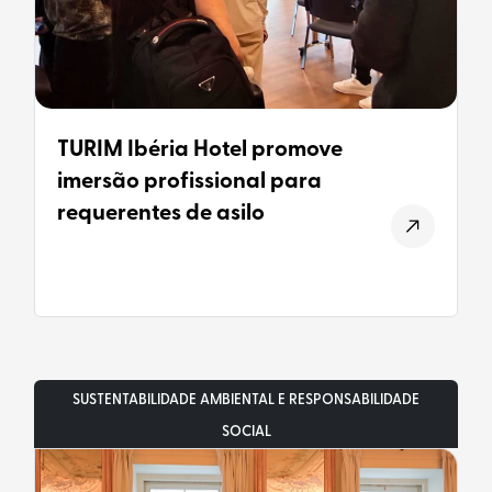
TURIM Ibéria Hotel promove
imersão profissional para
requerentes de asilo
SUSTENTABILIDADE AMBIENTAL E RESPONSABILIDADE
SOCIAL