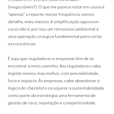
(inegociáveis?). O que me parece estar em causa é
“apenas” o reporte: menor frequência, menos
detalhe, mais clareza. A simplificação agora em
curso não é, por isso, um retrocesso ambiental: é
uma operação cirúrgica fundamental para cortar
excrescências.
É aqui que reguladores e empresas têm de se
encontrar a meio caminho. Aos reguladores cabe
legislar menos, mas melhor, com previsibilidade,
foco e impacto. Às empresas, cabe abandonar a
lógica do
checklist
e incorporar a sustentabilidade
como parte da estratégia: uma ferramenta de
gestão de risco, reputação e competitividade.