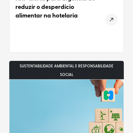
reduzir o desperdício
alimentar na hotelaria
SUSTENTABILIDADE AMBIENTAL E RESPONSABILIDADE
SOCIAL