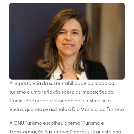
A importância da sustentabilidade aplicada ao
turismo e uma reflexão sobre as imposições da
Comissão Europeia assinada por Cristina Siza
Vieira, quando se assinala o Dia Mundial do Turismo
A ONU Turismo escolheu o tema “Turismo e
Transformação Sustentável” para ilustrar este ano