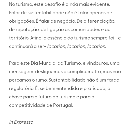
No turismo, este desafio é ainda mais evidente.
Falar de sustentabilidade não é falar apenas de
obrigações. É falar de negócio. De diferenciação,
de reputação, de ligação às comunidades e ao
território. Afinal a essência do turismo sempre foi - e
continuará a ser-
location, location, location
.
Para este Dia Mundial do Turismo, e vindouros, uma
mensagem: desliguemos o complicómetro, mas não
percamos o rumo. Sustentabilidade não é um fardo
regulatório. É, se bem entendida e praticada, a
chave para o futuro do turismo e para a
competitividade de Portugal.
in
Expresso