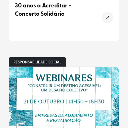
30 anos a Acreditar -
Concerto Solidário
RESPONSABILIDADE SOCIAL