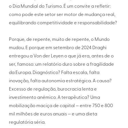
o Dia Mundial do Turismo. É um convite a refletir:
como pode este setor ser motor de mudança real,
equilibrando competitividade e responsabilidade?
Porque, de repente, muito de repente, o Mundo
mudou. E porque em setembro de 2024 Draghi
entregou a Von der Leyen o que já era, antes de o
ser, famoso: um relatório duro sobre a fragilidade
da Europa. Diagnóstico? Falta escala, falta
inovação, falta autonomia estratégica. A causa?
Excesso de regulação, burocracia lenta e
investimento anémico. A terapêutica? Uma
mobilização maciça de capital — entre 750 e 800
mil milhões de euros anuais — e uma dieta
regulatória séria.