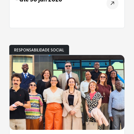
RESPONSABILIDADE SOCIAL