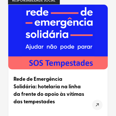
RESPONSABILIDADE SOCIAL
Rede de Emergência
Solidária: hotelaria na linha
da frente do apoio às vítimas
das tempestades