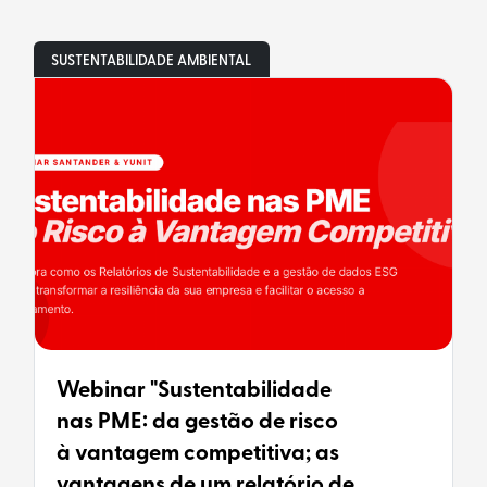
SUSTENTABILIDADE AMBIENTAL
Webinar "Sustentabilidade
nas PME: da gestão de risco
à vantagem competitiva; as
vantagens de um relatório de