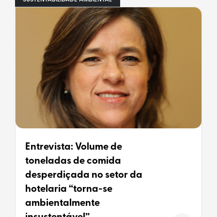
Entrevista: Volume de
toneladas de comida
desperdiçada no setor da
hotelaria “torna-se
ambientalmente